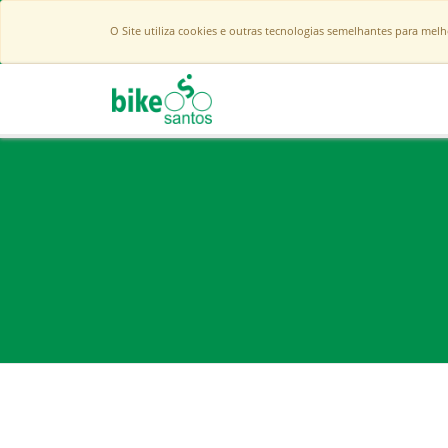
O Site utiliza cookies e outras tecnologias semelhantes para mel