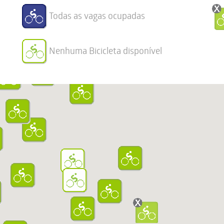
Todas as vagas ocupadas
Nenhuma Bicicleta disponível