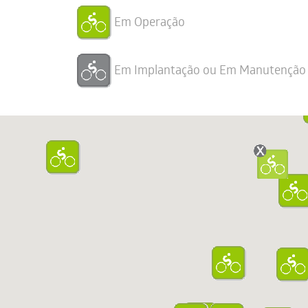
Em Operação
Em Implantação ou Em Manutenção